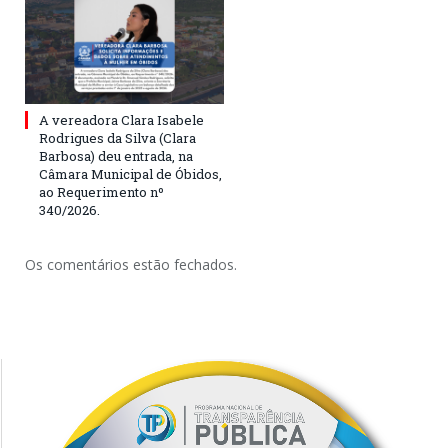
A vereadora Clara Isabele
Rodrigues da Silva (Clara
Barbosa) deu entrada, na
Câmara Municipal de Óbidos,
ao Requerimento nº
340/2026.
Os comentários estão fechados.