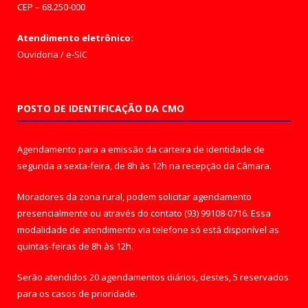
CEP – 68.250-000
Atendimento eletrônico:
Ouvidoria
/
e-SIC
POSTO DE IDENTIFICAÇÃO DA CMO
Agendamento para a emissão da carteira de identidade de
segunda a sexta-feira, de 8h às 12h na recepção da Câmara.
Moradores da zona rural, podem solicitar agendamento
presencialmente ou através do contato (93) 99108-0716. Essa
modalidade de atendimento via telefone só está disponível as
quintas-feiras de 8h às 12h.
Serão atendidos 20 agendamentos diários, destes, 5 reservados
para os casos de prioridade.