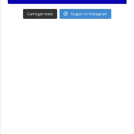
Carregar mais
Seguir no Instagram