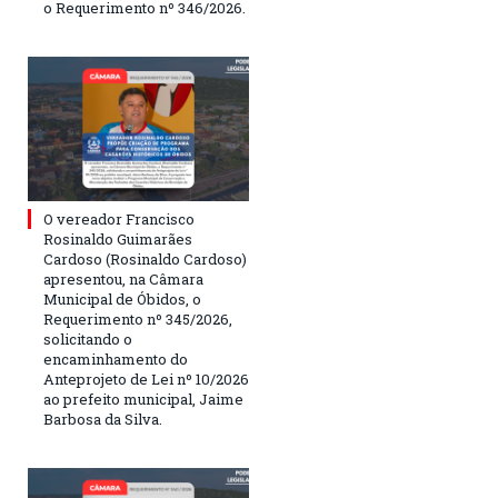
o Requerimento nº 346/2026.
O vereador Francisco
Rosinaldo Guimarães
Cardoso (Rosinaldo Cardoso)
apresentou, na Câmara
Municipal de Óbidos, o
Requerimento nº 345/2026,
solicitando o
encaminhamento do
Anteprojeto de Lei nº 10/2026
ao prefeito municipal, Jaime
Barbosa da Silva.