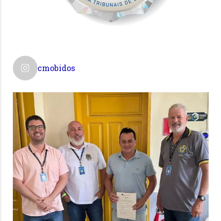
cmobidos