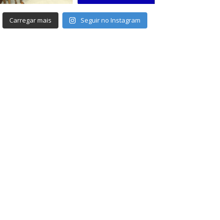
Carregar mais
Seguir no Instagram