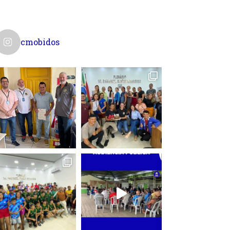
cmobidos