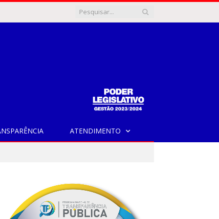
ANSPARÊNCIA
ATENDIMENTO