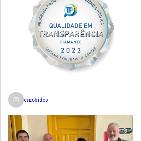
cmobidos