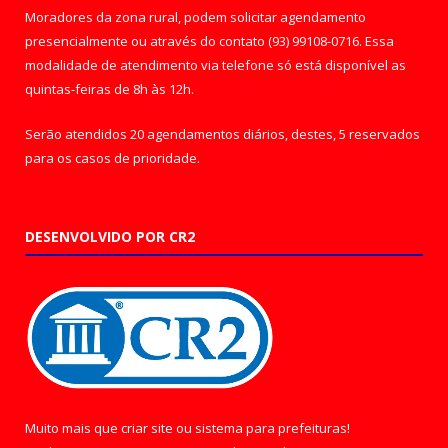
Moradores da zona rural, podem solicitar agendamento
presencialmente ou através do contato (93) 99108-0716. Essa
modalidade de atendimento via telefone só está disponível as
quintas-feiras de 8h às 12h.
Serão atendidos 20 agendamentos diários, destes, 5 reservados
para os casos de prioridade.
DESENVOLVIDO POR CR2
Muito mais que
criar site
ou
sistema para prefeituras
!