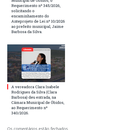
Municipal de Óbidos, o
Requerimento nº 345/2026,
solicitando o
encaminhamento do
Anteprojeto de Lei nº 10/2026
ao prefeito municipal, Jaime
Barbosa da Silva.
A vereadora Clara Isabele
Rodrigues da Silva (Clara
Barbosa) deu entrada, na
Câmara Municipal de Óbidos,
ao Requerimento nº
340/2026.
Os comentários estão fechados.