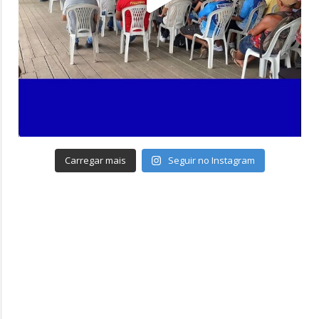
Carregar mais
Seguir no Instagram