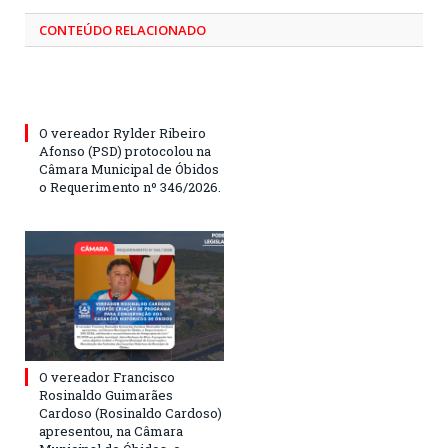
CONTEÚDO RELACIONADO
O vereador Rylder Ribeiro
Afonso (PSD) protocolou na
Câmara Municipal de Óbidos
o Requerimento nº 346/2026.
O vereador Francisco
Rosinaldo Guimarães
Cardoso (Rosinaldo Cardoso)
apresentou, na Câmara