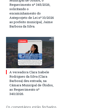
Municipal de Óbidos, o
Requerimento nº 345/2026,
solicitando o
encaminhamento do
Anteprojeto de Lei nº 10/2026
ao prefeito municipal, Jaime
Barbosa da Silva.
A vereadora Clara Isabele
Rodrigues da Silva (Clara
Barbosa) deu entrada, na
Câmara Municipal de Óbidos,
ao Requerimento nº
340/2026.
Os comentários estão fechados.