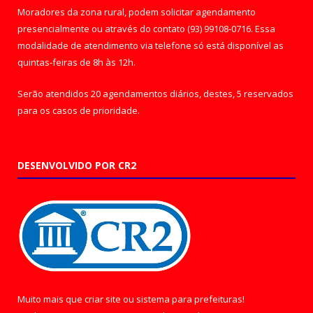
Moradores da zona rural, podem solicitar agendamento
presencialmente ou através do contato (93) 99108-0716. Essa
modalidade de atendimento via telefone só está disponível as
quintas-feiras de 8h às 12h.
Serão atendidos 20 agendamentos diários, destes, 5 reservados
para os casos de prioridade.
DESENVOLVIDO POR CR2
Muito mais que
criar site
ou
sistema para prefeituras
!