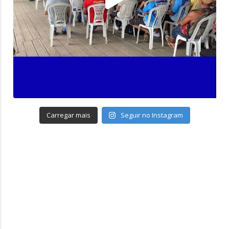
Carregar mais
Seguir no Instagram