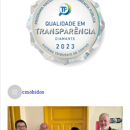
cmobidos