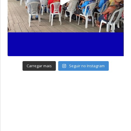
Carregar mais
Seguir no Instagram