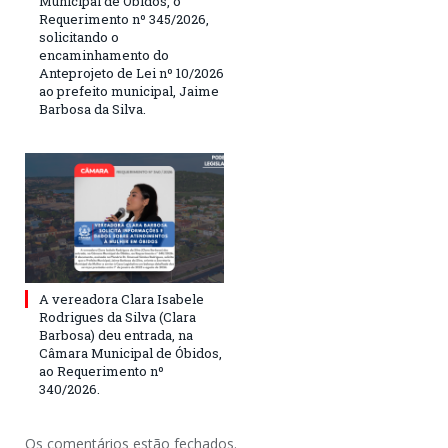
Municipal de Óbidos, o
Requerimento nº 345/2026,
solicitando o
encaminhamento do
Anteprojeto de Lei nº 10/2026
ao prefeito municipal, Jaime
Barbosa da Silva.
A vereadora Clara Isabele
Rodrigues da Silva (Clara
Barbosa) deu entrada, na
Câmara Municipal de Óbidos,
ao Requerimento nº
340/2026.
Os comentários estão fechados.