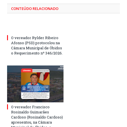
CONTEÚDO RELACIONADO
O vereador Rylder Ribeiro
Afonso (PSD) protocolou na
Câmara Municipal de Óbidos
o Requerimento nº 346/2026.
O vereador Francisco
Rosinaldo Guimarães
Cardoso (Rosinaldo Cardoso)
apresentou, na Câmara