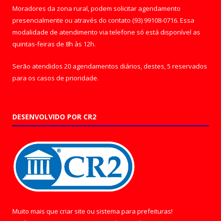
Moradores da zona rural, podem solicitar agendamento
presencialmente ou através do contato (93) 99108-0716. Essa
modalidade de atendimento via telefone só está disponível as
quintas-feiras de 8h às 12h.
Serão atendidos 20 agendamentos diários, destes, 5 reservados
para os casos de prioridade.
DESENVOLVIDO POR CR2
Muito mais que
criar site
ou
sistema para prefeituras
!