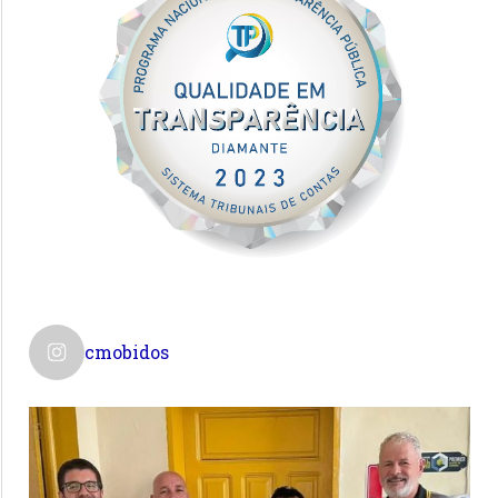
cmobidos