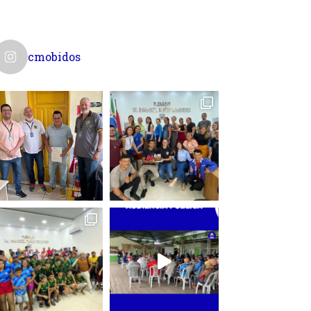
cmobidos