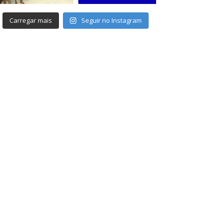
Carregar mais
Seguir no Instagram