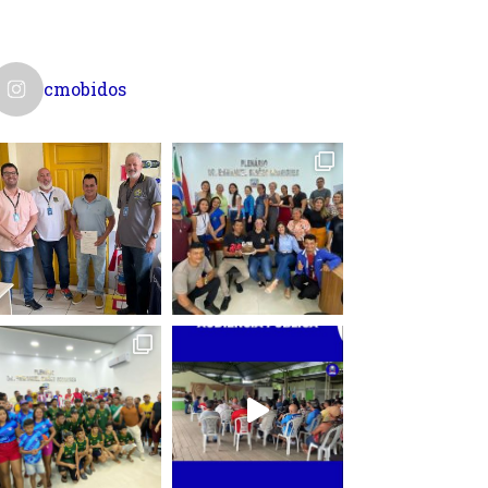
cmobidos