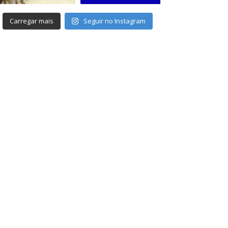
Carregar mais
Seguir no Instagram