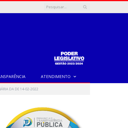
ANSPARÊNCIA
ATENDIMENTO
ÁRIA DA DE 14-02-2022