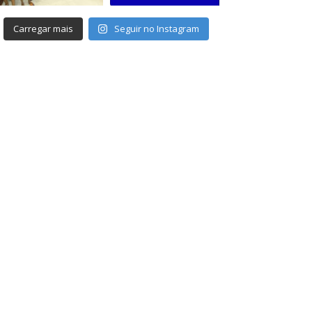
Carregar mais
Seguir no Instagram