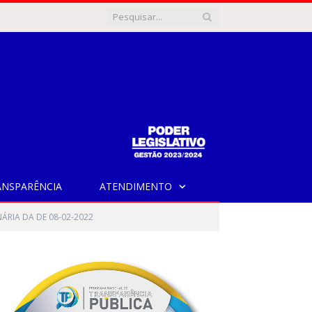
ANSPARÊNCIA
ATENDIMENTO
ÁRIA DA DE 08-02-2022