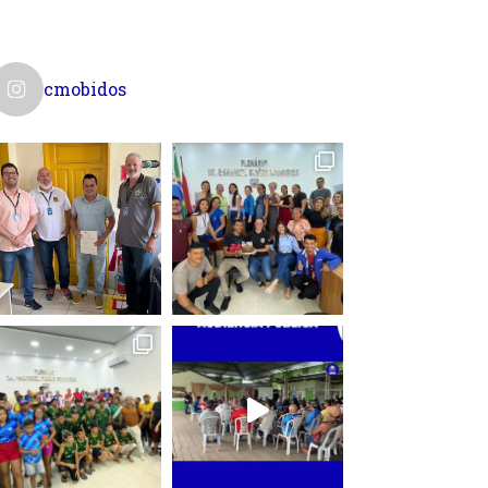
cmobidos