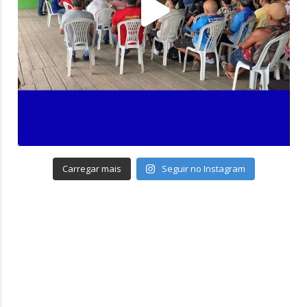
Carregar mais
Seguir no Instagram