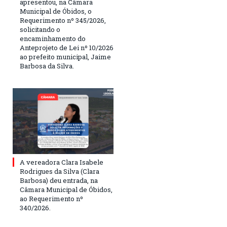
apresentou, na Câmara
Municipal de Óbidos, o
Requerimento nº 345/2026,
solicitando o
encaminhamento do
Anteprojeto de Lei nº 10/2026
ao prefeito municipal, Jaime
Barbosa da Silva.
A vereadora Clara Isabele
Rodrigues da Silva (Clara
Barbosa) deu entrada, na
Câmara Municipal de Óbidos,
ao Requerimento nº
340/2026.