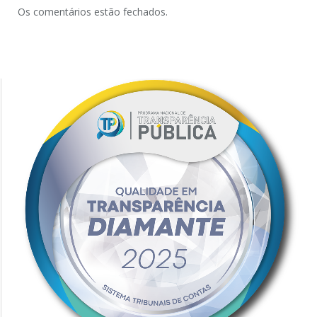
Os comentários estão fechados.