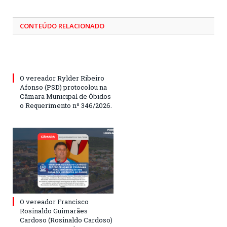
CONTEÚDO RELACIONADO
O vereador Rylder Ribeiro
Afonso (PSD) protocolou na
Câmara Municipal de Óbidos
o Requerimento nº 346/2026.
O vereador Francisco
Rosinaldo Guimarães
Cardoso (Rosinaldo Cardoso)