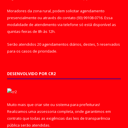
Moradores da zona rural, podem solicitar agendamento
presencialmente ou através do contato (93) 99108-0716. Essa
modalidade de atendimento via telefone só está disponível as
quintas-feiras de 8h às 12h.
Serão atendidos 20 agendamentos diários, destes, 5 reservados
para os casos de prioridade.
DESENVOLVIDO POR CR2
Muito mais que
criar site
ou
sistema para prefeituras
!
Realizamos uma
assessoria
completa, onde garantimos em
contrato que todas as exigências das
leis de transparência
pública
serão atendidas.