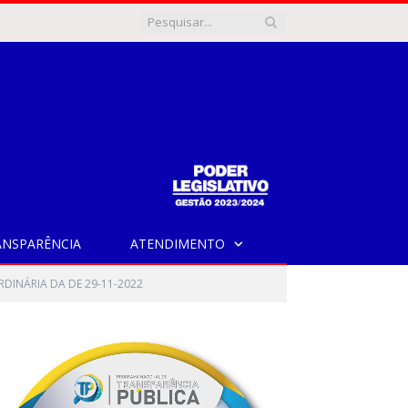
ANSPARÊNCIA
ATENDIMENTO
RDINÁRIA DA DE 29-11-2022