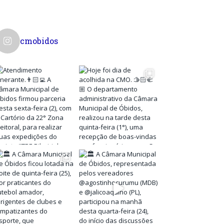
cmobidos