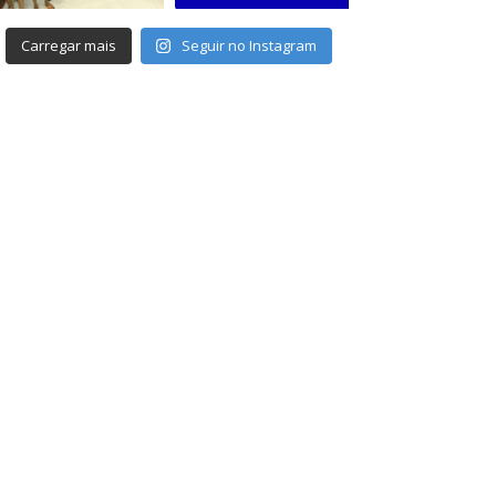
Carregar mais
Seguir no Instagram