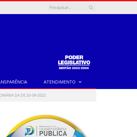
ANSPARÊNCIA
ATENDIMENTO
DINÁRIA DA DE 20-09-2022