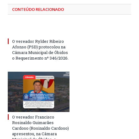
CONTEÚDO RELACIONADO
O vereador Rylder Ribeiro
Afonso (PSD) protocolou na
Câmara Municipal de Óbidos
o Requerimento nº 346/2026.
O vereador Francisco
Rosinaldo Guimarães
Cardoso (Rosinaldo Cardoso)
apresentou, na Câmara