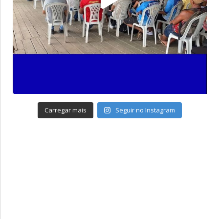
Carregar mais
Seguir no Instagram