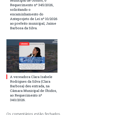
Municipal de Óbidos, o
Requerimento nº 345/2026,
solicitando o
encaminhamento do
Anteprojeto de Lei nº 10/2026
ao prefeito municipal, Jaime
Barbosa da Silva.
A vereadora Clara Isabele
Rodrigues da Silva (Clara
Barbosa) deu entrada, na
Câmara Municipal de Óbidos,
ao Requerimento nº
340/2026.
Os comentários estão fechados.