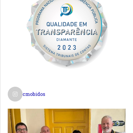
cmobidos