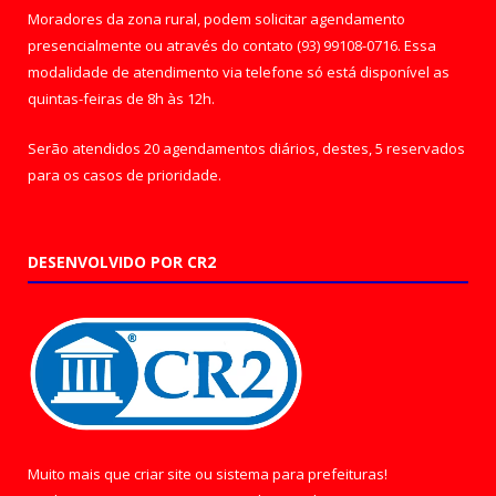
Moradores da zona rural, podem solicitar agendamento
presencialmente ou através do contato (93) 99108-0716. Essa
modalidade de atendimento via telefone só está disponível as
quintas-feiras de 8h às 12h.
Serão atendidos 20 agendamentos diários, destes, 5 reservados
para os casos de prioridade.
DESENVOLVIDO POR CR2
Muito mais que
criar site
ou
sistema para prefeituras
!