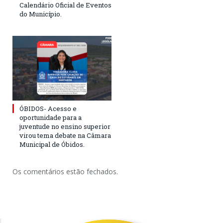
Calendário Oficial de Eventos
do Município.
ÓBIDOS- Acesso e
oportunidade para a
juventude no ensino superior
virou tema debate na Câmara
Municipal de Óbidos.
Os comentários estão fechados.