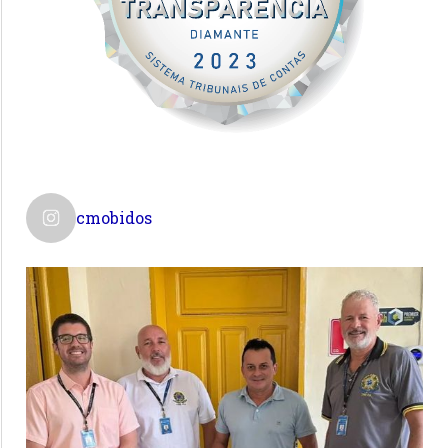
cmobidos