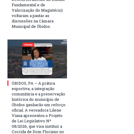
Fundamental e de
Valorização do Magistério)
voltaram a pautar as
discussões na Câmara
Municipal de Óbidos.
ÓBIDOS, PA — A prática
esportiva, a integração
comunitária e a preservação
histórica do município de
Óbidos ganharão um reforço
oficial. A vereadora Lilene
Viana apresentou o Projeto
de Lei Legislativo Nº
08/2026, que visa instituir a
Corrida de Dom Floriano no