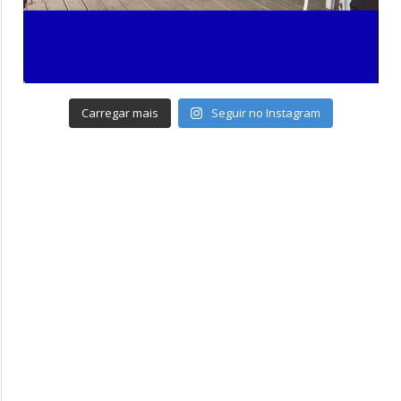
Carregar mais
Seguir no Instagram