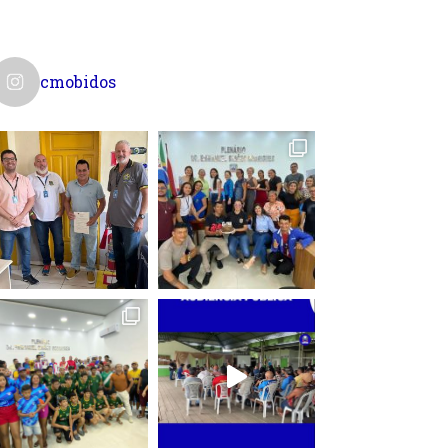
cmobidos