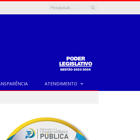
ANSPARÊNCIA
ATENDIMENTO