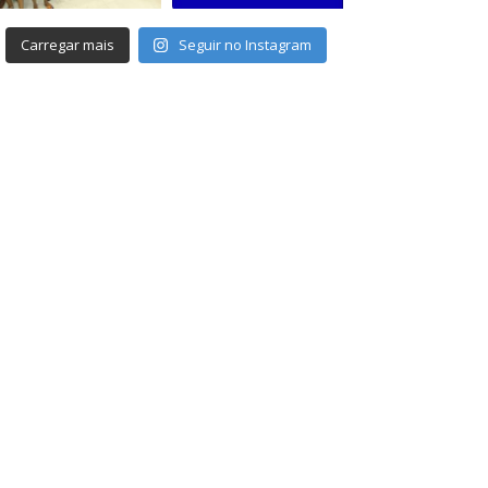
Carregar mais
Seguir no Instagram