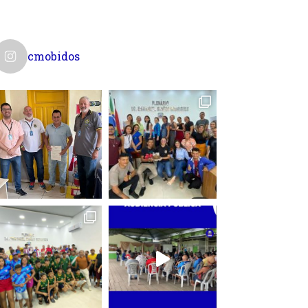
cmobidos