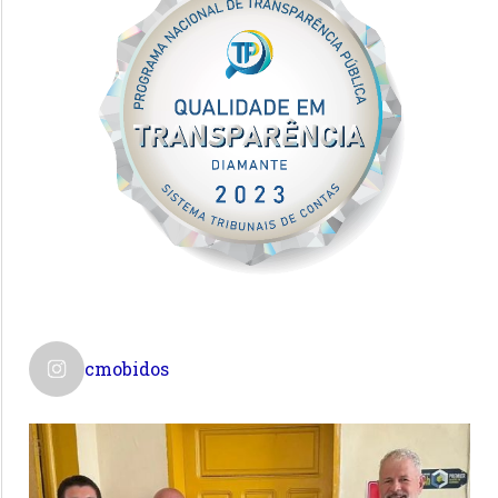
cmobidos