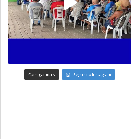
Carregar mais
Seguir no Instagram