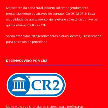
Moradores da zona rural, podem solicitar agendamento
presencialmente ou através do contato (93) 99108-0716. Essa
modalidade de atendimento via telefone só está disponível as
quintas-feiras de 8h às 12h.
Serão atendidos 20 agendamentos diários, destes, 5 reservados
para os casos de prioridade.
DESENVOLVIDO POR CR2
Muito mais que
criar site
ou
sistema para prefeituras
!