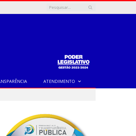
ANSPARÊNCIA
ATENDIMENTO