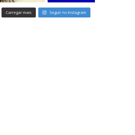
Carregar mais
Seguir no Instagram