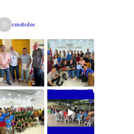
cmobidos