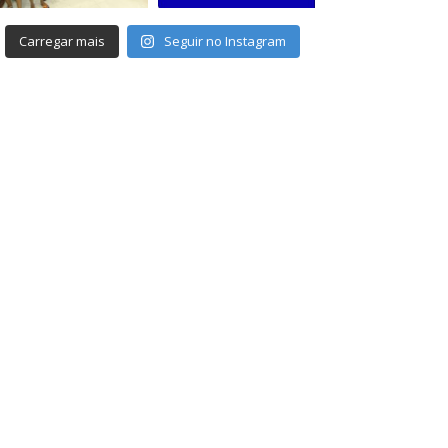
Carregar mais
Seguir no Instagram