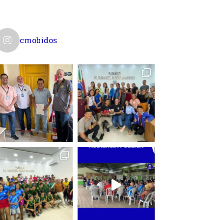
cmobidos