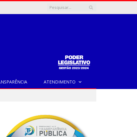
ANSPARÊNCIA
ATENDIMENTO