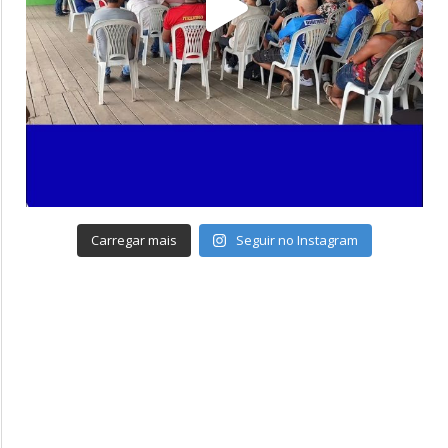
Carregar mais
Seguir no Instagram