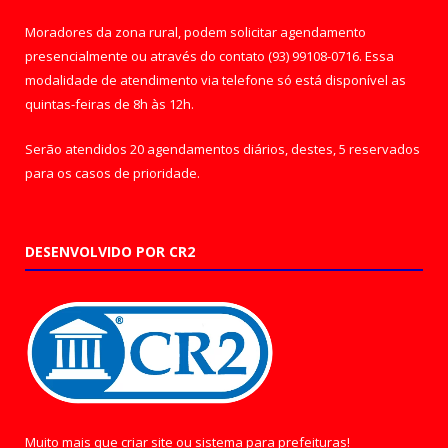
Moradores da zona rural, podem solicitar agendamento
presencialmente ou através do contato (93) 99108-0716. Essa
modalidade de atendimento via telefone só está disponível as
quintas-feiras de 8h às 12h.
Serão atendidos 20 agendamentos diários, destes, 5 reservados
para os casos de prioridade.
DESENVOLVIDO POR CR2
Muito mais que
criar site
ou
sistema para prefeituras
!