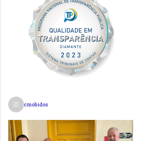
cmobidos