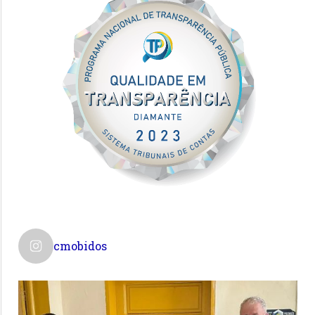
cmobidos