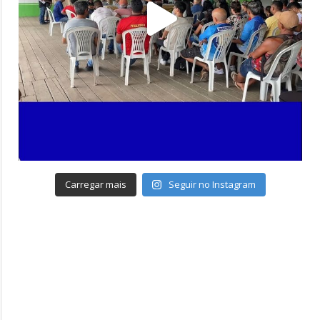
Carregar mais
Seguir no Instagram