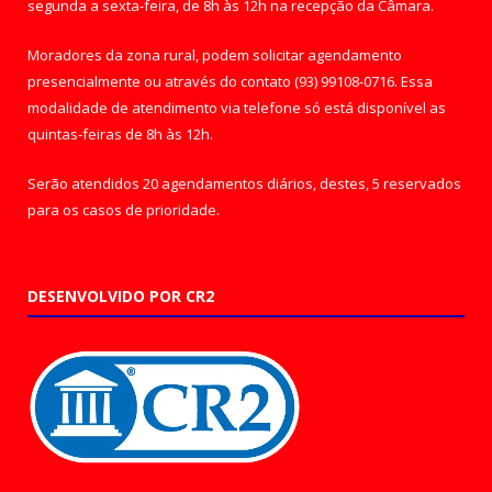
segunda a sexta-feira, de 8h às 12h na recepção da Câmara.
Moradores da zona rural, podem solicitar agendamento
presencialmente ou através do contato (93) 99108-0716. Essa
modalidade de atendimento via telefone só está disponível as
quintas-feiras de 8h às 12h.
Serão atendidos 20 agendamentos diários, destes, 5 reservados
para os casos de prioridade.
DESENVOLVIDO POR CR2