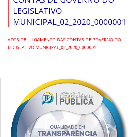
LEGISLATIVO
MUNICIPAL_02_2020_0000001
ATOS DE JULGAMENTO DAS CONTAS DE GOVERNO DO
LEGISLATIVO MUNICIPAL_02_2020_0000001