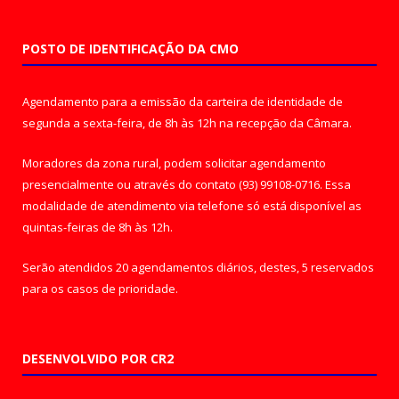
POSTO DE IDENTIFICAÇÃO DA CMO
Agendamento para a emissão da carteira de identidade de
segunda a sexta-feira, de 8h às 12h na recepção da Câmara.
Moradores da zona rural, podem solicitar agendamento
presencialmente ou através do contato (93) 99108-0716. Essa
modalidade de atendimento via telefone só está disponível as
quintas-feiras de 8h às 12h.
Serão atendidos 20 agendamentos diários, destes, 5 reservados
para os casos de prioridade.
DESENVOLVIDO POR CR2