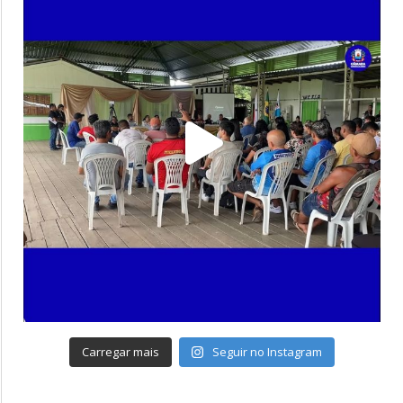
Carregar mais
Seguir no Instagram