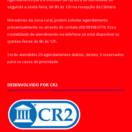
segunda a sexta-feira, de 8h às 12h na recepção da Câmara.
Moradores da zona rural, podem solicitar agendamento
presencialmente ou através do contato (93) 99108-0716. Essa
modalidade de atendimento via telefone só está disponível as
quintas-feiras de 8h às 12h.
Serão atendidos 20 agendamentos diários, destes, 5 reservados
para os casos de prioridade.
DESENVOLVIDO POR CR2