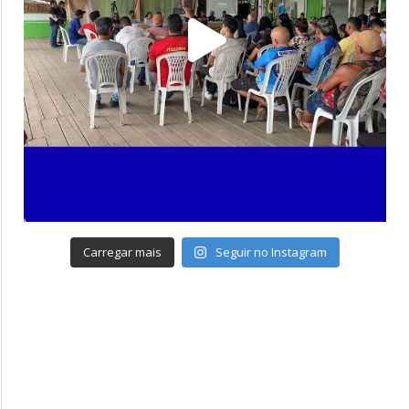
Carregar mais
Seguir no Instagram