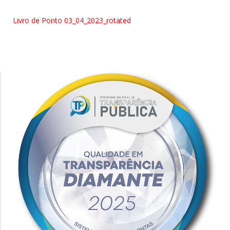
Livro de Ponto 03_04_2023_rotated