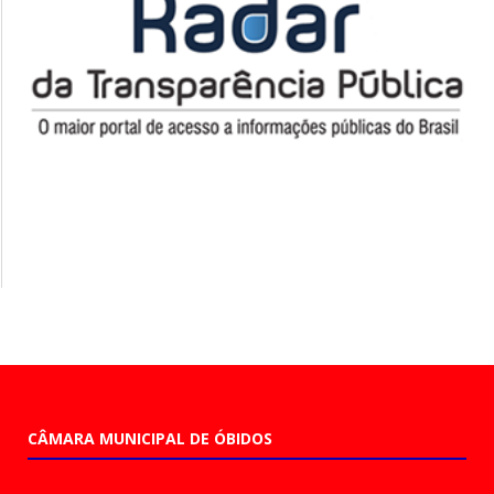
CÂMARA MUNICIPAL DE ÓBIDOS