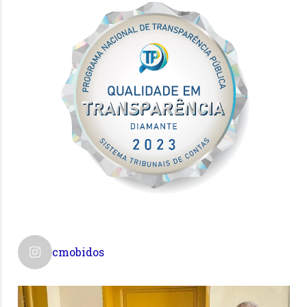
cmobidos